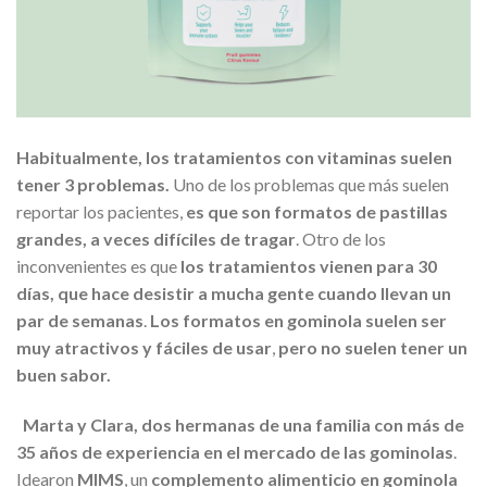
Habitualmente, los tratamientos con vitaminas suelen
tener 3 problemas.
Uno de los problemas que más suelen
reportar los pacientes,
es que son formatos de pastillas
grandes, a veces difíciles de tragar
. Otro de los
inconvenientes es que
los tratamientos vienen para 30
días, que hace desistir a mucha gente cuando llevan un
par de semanas
.
Los formatos en gominola suelen ser
muy atractivos y fáciles de usar
,
pero no suelen tener un
buen sabor.
Marta y Clara, dos hermanas de una familia con más de
35 años de experiencia en el mercado de las gominolas
.
Idearon
MIMS
, un
complemento alimenticio en gominola