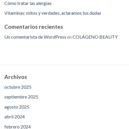
Cómo tratar las alergias
Vitaminas: mitos y verdades, aclaramos tus dudas
Comentarios recientes
Un comentarista de WordPress
en
COLÁGENO BEAUTY
Archivos
octubre 2025
septiembre 2025
agosto 2025
abril 2024
febrero 2024