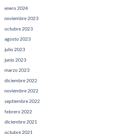
enero 2024
noviembre 2023
octubre 2023
agosto 2023
julio 2023
junio 2023
marzo 2023
diciembre 2022
noviembre 2022
septiembre 2022
febrero 2022
diciembre 2021
octubre 2021