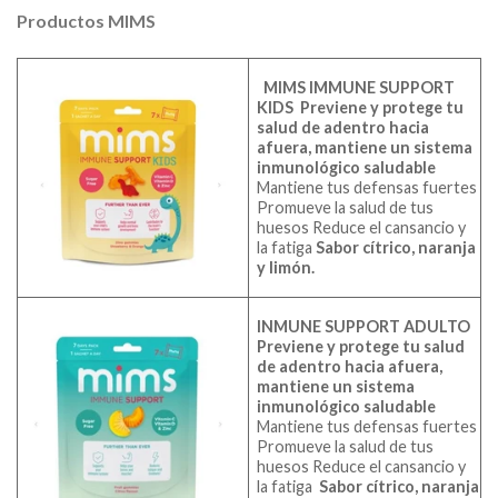
Productos MIMS
MIMS IMMUNE SUPPORT
KIDS
Previene y protege tu
salud de adentro hacia
afuera, mantiene un sistema
inmunológico saludable
Mantiene tus defensas fuertes
Promueve la salud de tus
huesos Reduce el cansancio y
la fatiga
Sabor cítrico, naranja
y limón.
INMUNE SUPPORT ADULTO
Previene y protege tu salud
de adentro hacia afuera,
mantiene un sistema
inmunológico saludable
Mantiene tus defensas fuertes
Promueve la salud de tus
huesos Reduce el cansancio y
la fatiga
Sabor cítrico, naranja