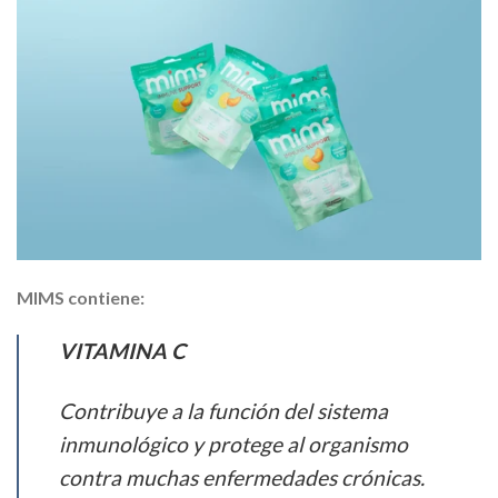
MIMS contiene:
VITAMINA C
Contribuye a la función del sistema
inmunológico y protege al organismo
contra muchas enfermedades crónicas.