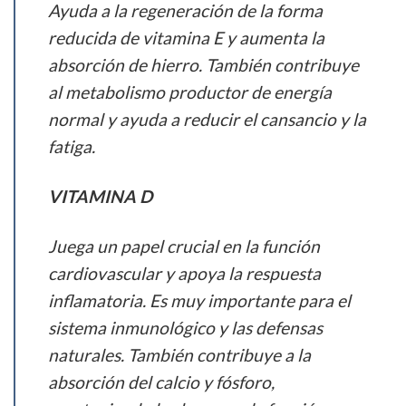
Ayuda a la regeneración de la forma
reducida de vitamina E y aumenta la
absorción de hierro. También contribuye
al metabolismo productor de energía
normal y ayuda a reducir el cansancio y la
fatiga.
VITAMINA D
Juega un papel crucial en la función
cardiovascular y apoya la respuesta
inflamatoria. Es muy importante para el
sistema inmunológico y las defensas
naturales. También contribuye a la
absorción del calcio y fósforo,