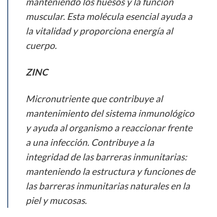
manteniendo los huesos y la función
muscular. Esta molécula esencial ayuda a
la vitalidad y proporciona energía al
cuerpo.
ZINC
Micronutriente que contribuye al
mantenimiento del sistema inmunológico
y ayuda al organismo a reaccionar frente
a una infección. Contribuye a la
integridad de las barreras inmunitarias:
manteniendo la estructura y funciones de
las barreras inmunitarias naturales en la
piel y mucosas.