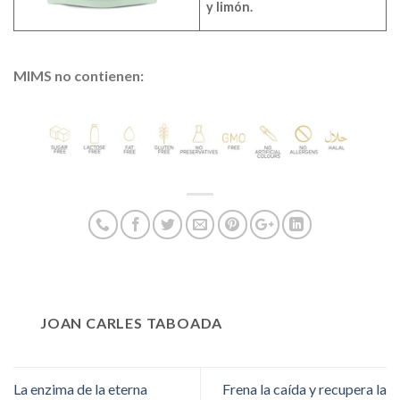
y limón.
MIMS no contienen:
JOAN CARLES TABOADA
La enzima de la eterna
Frena la caída y recupera la